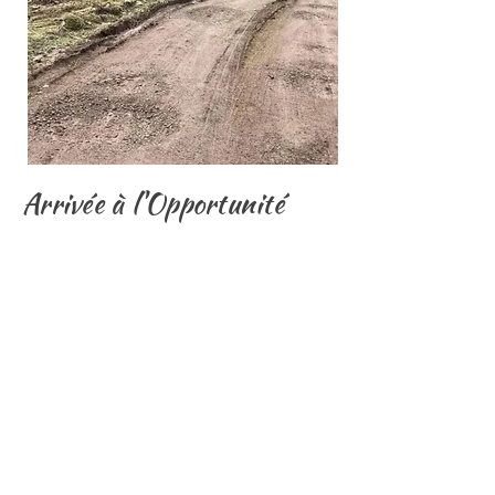
Arrivée à l'Opportunité