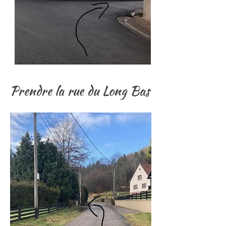
Prendre la rue du Long Bas