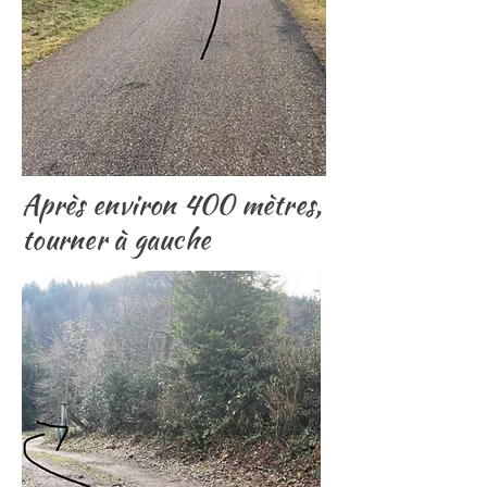
Après environ 400 mètres,
tourner à gauche