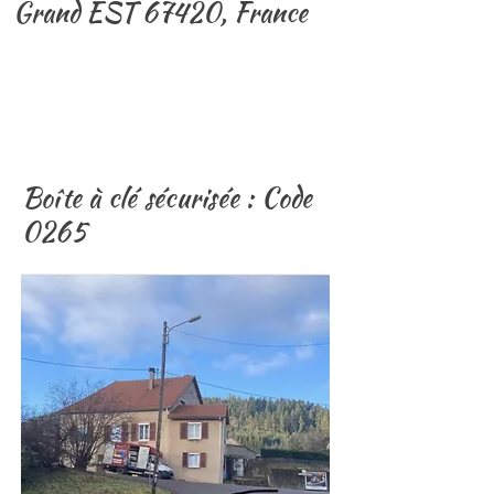
Grand EST 67420, France
Boîte à clé sécurisée : Code
0265