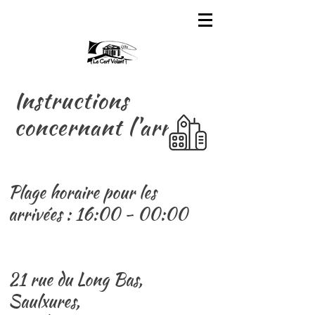
Instructions
concernant l'arrivée
Plage horaire pour les
arrivées : 16:00 - 00:00
21 rue du Long Bas,
Saulxures,