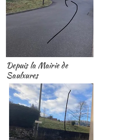
Depuis la Mairie de
Saulxures