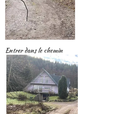
Entrer dans le chemin