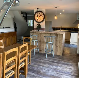
Apparatuur
Multimediaal