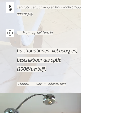
centrale verwarming en houtkachel (hout
aanwezig)
parkeren op het terrein
huishoudlinnen niet voorzien,
beschikbaar als optie
(100€/verblijf)
schoonmaakkosten inbegrepen